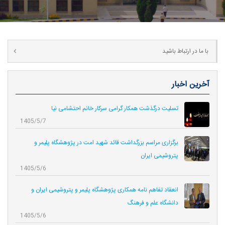
با ما در ارتباط باشید
آخرین اخبار
تسلیت درگذشت همکار گرامی سرکار خانم احتشامی نیا
1405/5/7
برگزاری مراسم بزرگداشت قائد شهید امت در پژوهشگاه پلیمر و
پتروشیمی ایران
1405/5/6
انعقاد تفاهم نامه همکاری‌ پژوهشگاه پلیمر و پتروشیمی ایران و
دانشگاه علم و فرهنگ
1405/5/6