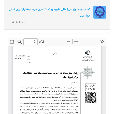
کسب رتبه اول طرح های کاربردی در 39امین دوره جشنواره بین‌المللی
خوارزمی
1404/12/2