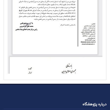
درباره پژوهشگاه