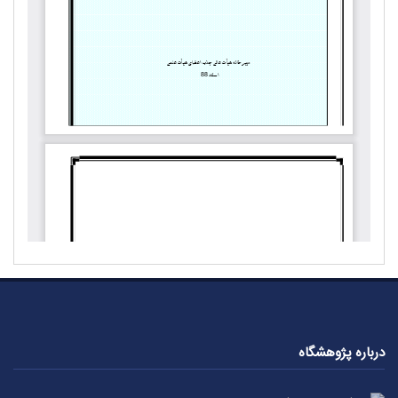
درباره پژوهشگاه