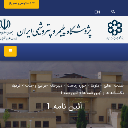
دسترسی سریع
EN
صفحه اصلی
>
منوها
>
حوزه ریاست
>
دبیرخانه اجرایی و جذب
>
فرمها،
بخشنامه ها و آیین نامه ها‏
>
آئین نامه 1
آئین نامه 1