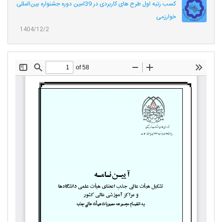
کسب رتبه اول طرح های کاربردی در 39امین دوره جشنواره بین‌المللی
خوارزمی
1404/12/2