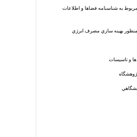
ت مربوط به شناسنامه فضاها و اطلاعات
به منظور بهينه سازي مصرف انرژي
ها و تاسيسات
پژوهشگاه
ايشگاهي