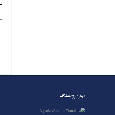
درباره پژوهشگاه