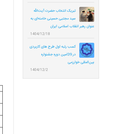
تبریک انتخاب حضرت آیت‌الله
سید مجتبی حسینی خامنه‌ای به
عنوان رهبر انقلاب اسلامی ایران
1404/12/18
کسب رتبه اول طرح های کاربردی
در 39امین دوره جشنواره
بین‌المللی خوارزمی
1404/12/2