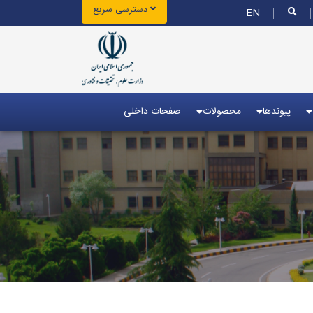
دسترسی سریع
EN
پیوندها
محصولات
صفحات داخلی