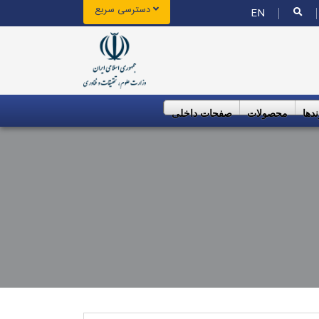
دسترسی سریع
EN
ندها
محصولات
صفحات داخلی