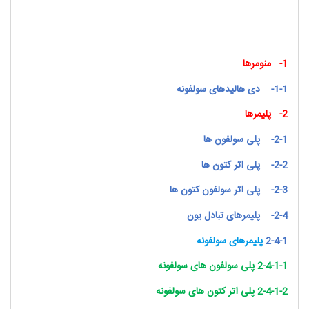
1-
منومرها
1-1-
دی هالیدهای سولفونه
2-
پلیمرها
2-1-
پلی سولفون ها
2-2-
پلی اتر کتون ها
2-3-
پلی اتر سولفون کتون ها
2-4-
پلیمرهای تبادل یون
2-4-1
پلیمرهای سولفونه
2-4-1-1 پلی سولفون های سولفونه
2-4-1-2 پلی اتر کتون های سولفونه