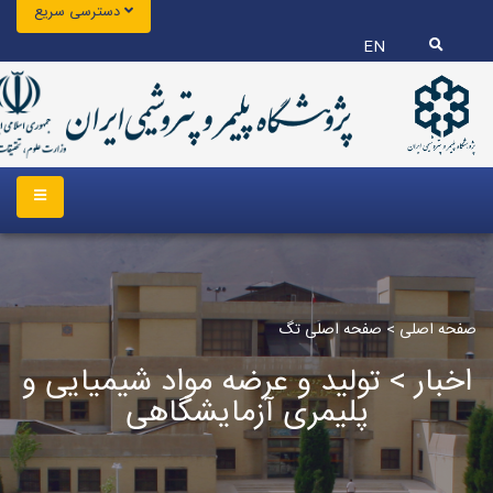
دسترسی سریع
EN
صفحه اصلی
>
صفحه اصلی تگ
اخبار > تولید و عرضه مواد شیمیایی و
پلیمری آزمایشگاهی