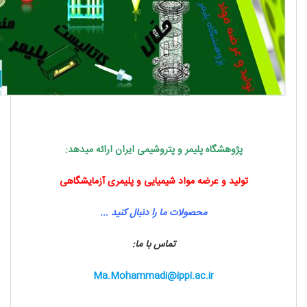
پژوهشگاه پلیمر و پتروشیمی ایران ارائه می­دهد:
تولید و عرضه مواد شیمیایی و پلیمری آزمایشگاهی
محصولات ما را دنبال کنید ...
تماس با ما:
Ma.Mohammadi@ippi.ac.ir