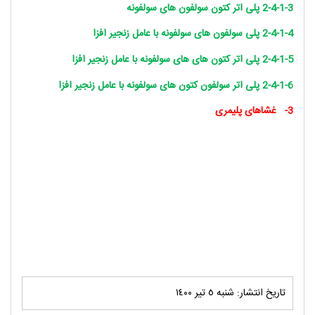
2-4-1-3 پلی اتر کتون سولفون های سولفونه
2-4-1-4 پلی سولفون های سولفونه با عامل زنجیر افزا
2-4-1-5 پلی اتر کتون های های سولفونه با عامل زنجیر افزا
2-4-1-6 پلی اتر سولفون کتون های سولفونه با عامل زنجیر افزا
3-
غشاهای پلیمری
تاریخ انتشار: شنبه ٥ تير ١٤٠٠