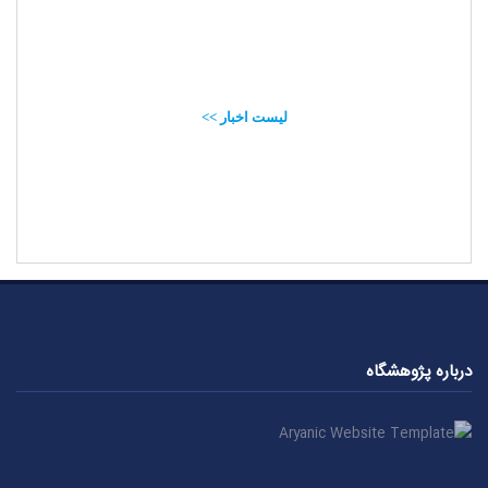
لیست اخبار >>
درباره پژوهشگاه