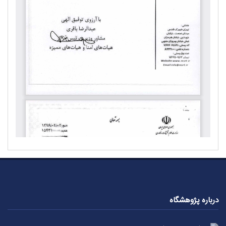
درباره پژوهشگاه