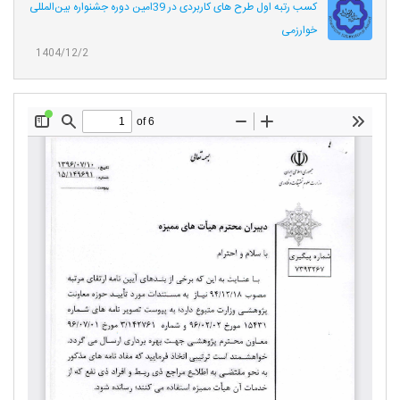
کسب رتبه اول طرح های کاربردی در 39امین دوره جشنواره بین‌المللی
خوارزمی
1404/12/2