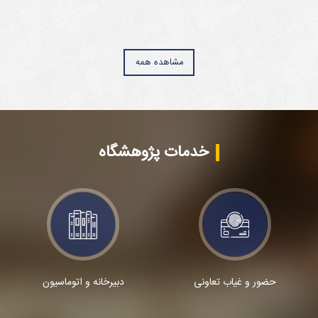
مشاهده همه
خدمات پژوهشگاه
حضور و غیاب تعاونی
دبیرخانه و اتوماسیون