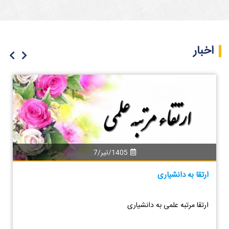
اخبار
1405/تیر/7
ارتقا به دانشیاری
ارتقا مرتبه علمی به دانشیاری