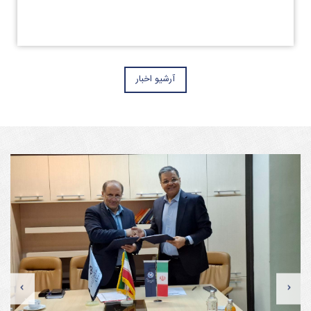
آرشیو اخبار