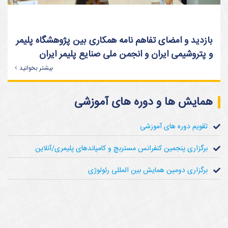
بازدید و امضای تفاهم نامه همکاری بین پژوهشگاه پلیمر
و پتروشیمی ایران و انجمن ملی صنایع پلیمر ایران
بیشتر بخوانید
همایش ها و دوره های آموزشی
تقویم دوره­ های آموزشی
برگزاری پنجمین کنفرانس مستربچ و کامپاندهای پلیمری/آنلاین
برگزاری دومین همایش بین المللی رئولوژی